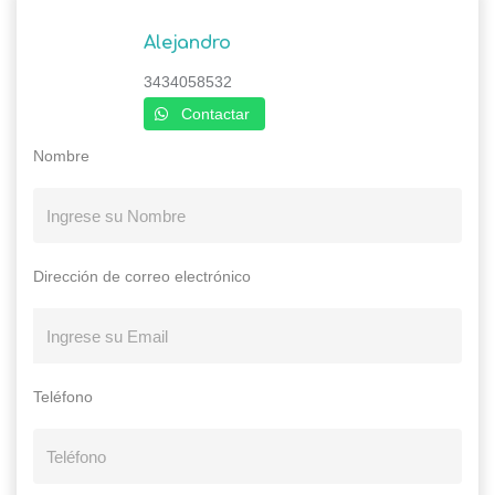
Alejandro
3434058532
Contactar
Nombre
Dirección de correo electrónico
Teléfono