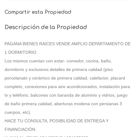
Compartir esta Propiedad
Descripción de la Propiedad
PAGANA BIENES RAICES VENDE AMPLIO DEPARTAMENTO DE
1 DORMITORIO
Los mismos cuentan con estar- comedor, cocina, baño,
dormitorio y exclusivos detalles de primera calidad (piso
porcelanato y cerámico de primera calidad, calefactor, placard
completo, conexiones para aire acondicionados, instalación para
tv y teléfono, balcones con baranda de aluminio y vidrios, juego
de baño primera calidad, aberturas modena con persianas 3
cuerpos, etc).
HACE TU CONSULTA, POSIBILIDAD DE ENTREGA Y
FINANCIACIÓN.