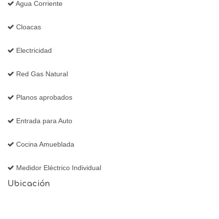
Agua Corriente
Cloacas
Electricidad
Red Gas Natural
Planos aprobados
Entrada para Auto
Cocina Amueblada
Medidor Eléctrico Individual
Ubicación