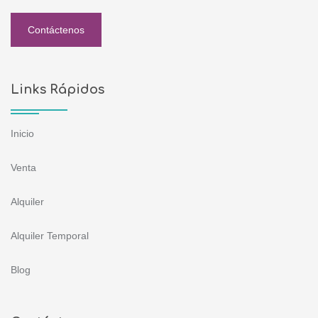
Contáctenos
Links Rápidos
Inicio
Venta
Alquiler
Alquiler Temporal
Blog