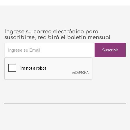
Ingrese su correo electrónico para
suscribirse, recibirá el boletín mensual
Suscribir