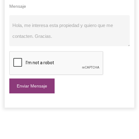
Mensaje
Enviar Mensaje