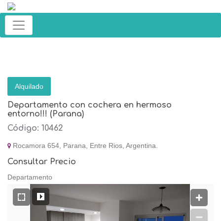
Alquilado
Departamento con cochera en hermoso
entorno!!! (Parana)
Código: 10462
Rocamora 654, Parana, Entre Rios, Argentina.
Consultar Precio
Departamento