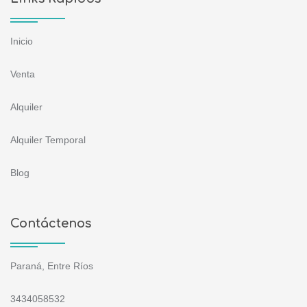
Inicio
Venta
Alquiler
Alquiler Temporal
Blog
Contáctenos
Paraná, Entre Ríos
3434058532