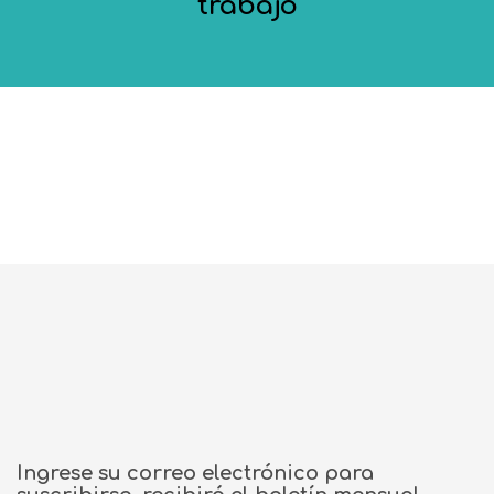
trabajo
Ingrese su correo electrónico para