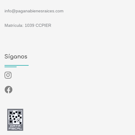
info@paganabienesraices.com
Matrícula: 1039 CCPIER
Síganos