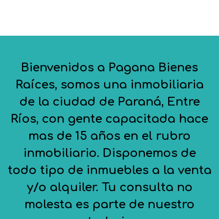
Bienvenidos a Pagana Bienes
Raíces, somos una inmobiliaria
de la ciudad de Paraná, Entre
Ríos, con gente capacitada hace
mas de 15 años en el rubro
inmobiliario. Disponemos de
todo tipo de inmuebles a la venta
y/o alquiler. Tu consulta no
molesta es parte de nuestro